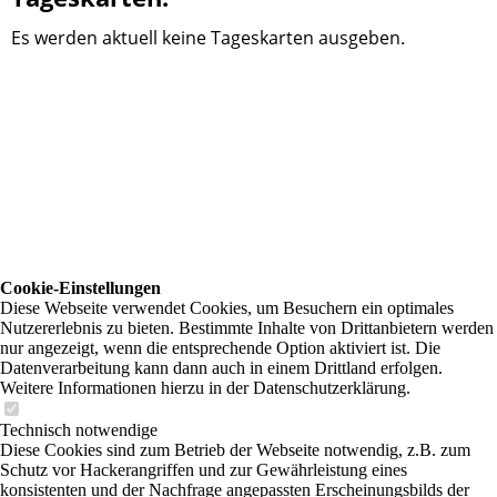
Es werden aktuell keine Tageskarten ausgeben.
Cookie-Einstellungen
Diese Webseite verwendet Cookies, um Besuchern ein optimales
Nutzererlebnis zu bieten. Bestimmte Inhalte von Drittanbietern werden
nur angezeigt, wenn die entsprechende Option aktiviert ist. Die
Datenverarbeitung kann dann auch in einem Drittland erfolgen.
Weitere Informationen hierzu in der Datenschutzerklärung.
Technisch notwendige
Diese Cookies sind zum Betrieb der Webseite notwendig, z.B. zum
Schutz vor Hackerangriffen und zur Gewährleistung eines
konsistenten und der Nachfrage angepassten Erscheinungsbilds der