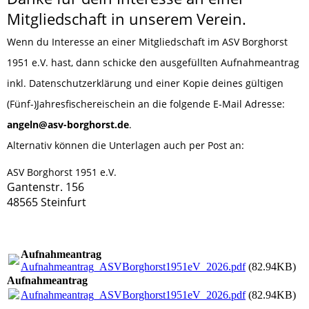
Mitgliedschaft in unserem Verein.
Wenn du Interesse an einer Mitgliedschaft im ASV Borghorst
1951 e.V. hast, dann schicke den ausgefüllten Aufnahmeantrag
inkl. Datenschutzerklärung und einer Kopie deines gültigen
(Fünf-)Jahresfischereischein an die folgende E-Mail Adresse:
angeln@asv-borghorst.de
.
Alternativ können die Unterlagen auch per Post an:
ASV Borghorst 1951 e.V.
Gantenstr. 156
48565 Steinfurt
Aufnahmeantrag
Aufnahmeantrag_ASVBorghorst1951eV_2026.pdf
(82.94KB)
Aufnahmeantrag
Aufnahmeantrag_ASVBorghorst1951eV_2026.pdf
(82.94KB)