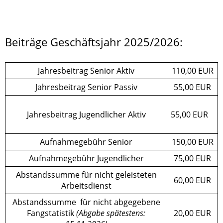
Beiträge Geschäftsjahr 2025/2026:
Jahresbeitrag Senior Aktiv
110,00 EUR
Jahresbeitrag Senior Passiv
55,00 EUR
Jahresbeitrag Jugendlicher Aktiv
55,00 EUR
Aufnahmegebühr Senior
150,00 EUR
Aufnahmegebühr Jugendlicher
75,00 EUR
Abstandssumme für nicht geleisteten
60,00 EUR
Arbeitsdienst
Abstandssumme für nicht abgegebene
Fangstatistik
(Abgabe spätestens:
20,00 EUR